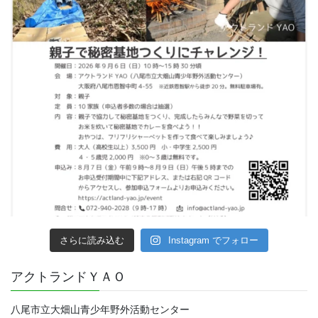
さらに読み込む
Instagram でフォロー
アクトランドＹＡＯ
八尾市立大畑山青少年野外活動センター