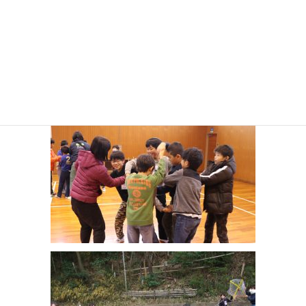
2019年冬の思い出ぜひ！！
ご参加お待ちしております。
問い合わせ先→アクトランドYAO
072-940-2028