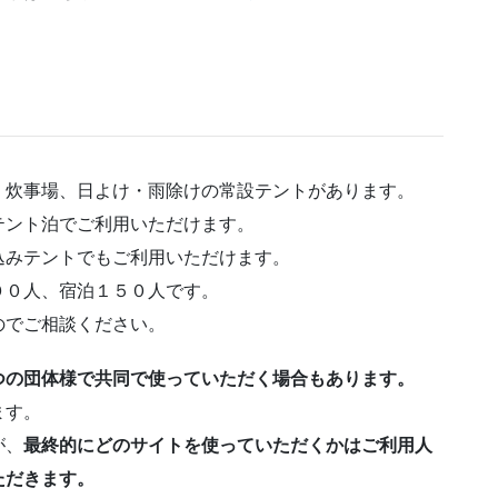
、炊事場、日よけ・雨除けの常設テントがあります。
テント泊でご利用いただけます。
込みテントでもご利用いただけます。
００人、宿泊１５０人です。
のでご相談ください。
つの団体様で共同で使っていただく場合もあります。
ます。
が、
最終的にどのサイトを使っていただくかはご利用人
ただきます。