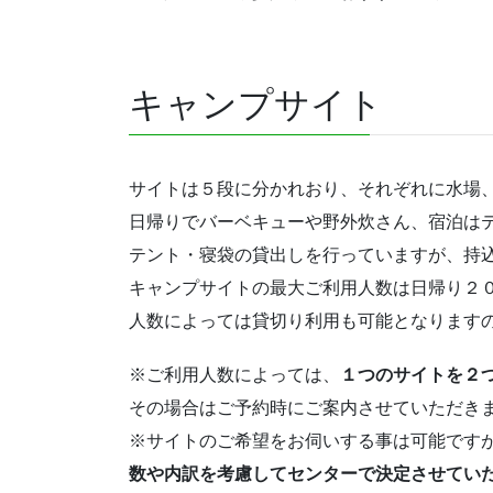
キャンプサイト
サイトは５段に分かれおり、それぞれに水場
日帰りでバーベキューや野外炊さん、宿泊は
テント・寝袋の貸出しを行っていますが、持
キャンプサイトの最大ご利用人数は日帰り２
人数によっては貸切り利用も可能となります
※ご利用人数によっては、
１つのサイトを２
その場合はご予約時にご案内させていただき
※サイトのご希望をお伺いする事は可能です
数や内訳を考慮してセンターで決定させてい