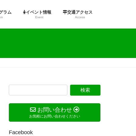
ログラム
イベント情報
交通アクセス
am
Event
Access
お問い合わせ
お気軽にお問い合わせください
Facebook