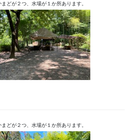
かまどが２つ、水場が１か所あります。
かまどが２つ、水場が１か所あります。