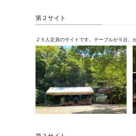
第２サイト
２５人定員のサイトです。テーブルが５台、
第３サイト