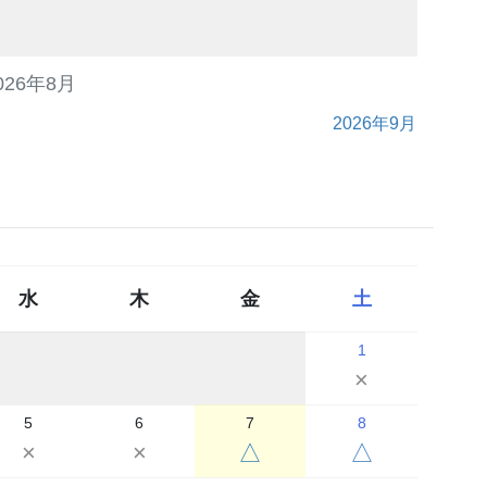
026年8月
2026年9月
水
木
金
土
1
×
5
6
7
8
×
×
△
△