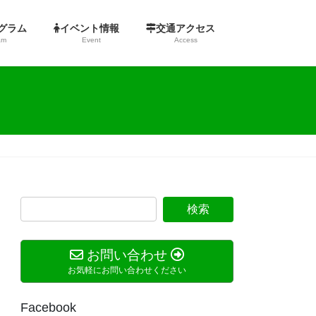
ログラム
イベント情報
交通アクセス
am
Event
Access
お問い合わせ
お気軽にお問い合わせください
Facebook