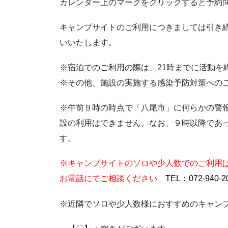
カレンダー上のマークをクリックすると予約
キャンプサイトのご利用につきましては引き
いいたします。
※宿泊でのご利用の際は、21時までに活動を
※その他、施設の実施する感染予防対策への
※午前９時の時点で「八尾市」に何らかの警
設の利用はできません。なお、９時以降であ
す。
※キャンプサイトのソロや少人数でのご利用
お電話にてご相談ください
TEL：072-94
※近隣でソロや少人数様におすすめのキャン