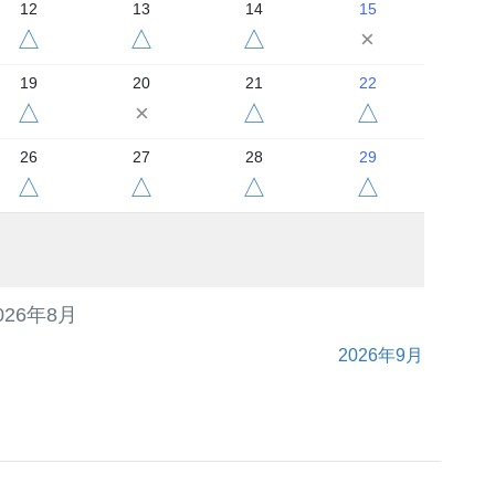
12
13
14
15
△
△
△
×
19
20
21
22
△
×
△
△
26
27
28
29
△
△
△
△
026年8月
2026年9月