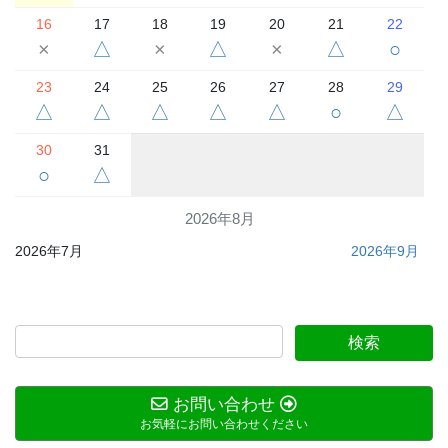
16
17
18
19
20
21
22
×
△
×
△
×
△
○
23
24
25
26
27
28
29
△
△
△
△
△
○
△
30
31
○
△
2026年8月
2026年7月
2026年9月
お問い合わせ
お気軽にお問い合わせください