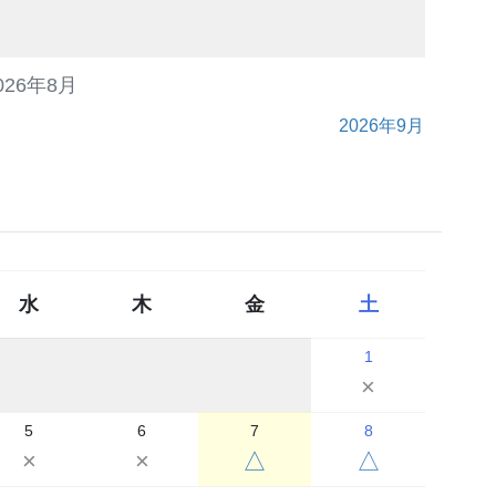
026年8月
2026年9月
水
木
金
土
1
×
5
6
7
8
×
×
△
△