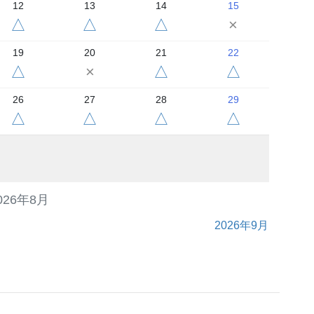
12
13
14
15
△
△
△
×
19
20
21
22
△
×
△
△
26
27
28
29
△
△
△
△
026年8月
2026年9月