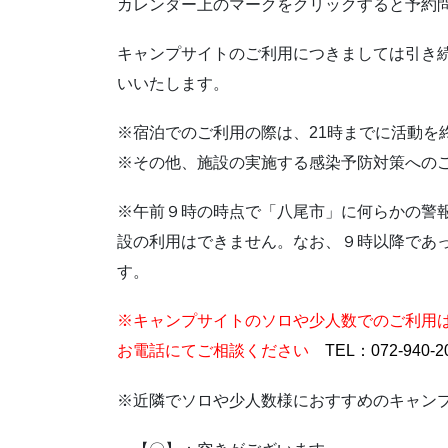
カレンダー上のマークをクリックすると予約
キャンプサイトのご利用につきましては引き
いいたします。
※宿泊でのご利用の際は、21時までに活動を
※その他、施設の実施する感染予防対策への
※午前９時の時点で「八尾市」に何らかの警
設の利用はできません。なお、９時以降であ
す。
※キャンプサイトのソロや少人数でのご利用
お電話にてご相談ください
TEL：072-94
※近隣でソロや少人数様におすすめのキャン