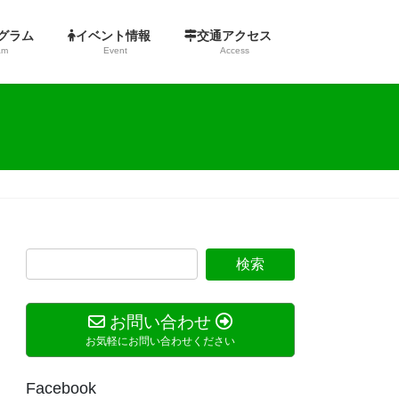
ログラム
イベント情報
交通アクセス
am
Event
Access
お問い合わせ
お気軽にお問い合わせください
Facebook