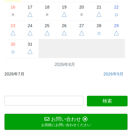
16
17
18
19
20
21
22
×
△
×
△
×
△
○
23
24
25
26
27
28
29
△
△
△
△
△
○
△
30
31
○
△
2026年8月
2026年7月
2026年9月
お問い合わせ
お気軽にお問い合わせください