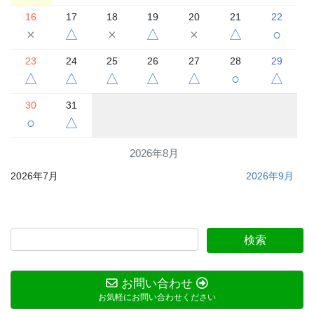
16
17
18
19
20
21
22
×
△
×
△
×
△
○
23
24
25
26
27
28
29
△
△
△
△
△
○
△
30
31
○
△
2026年8月
2026年7月
2026年9月
お問い合わせ
お気軽にお問い合わせください