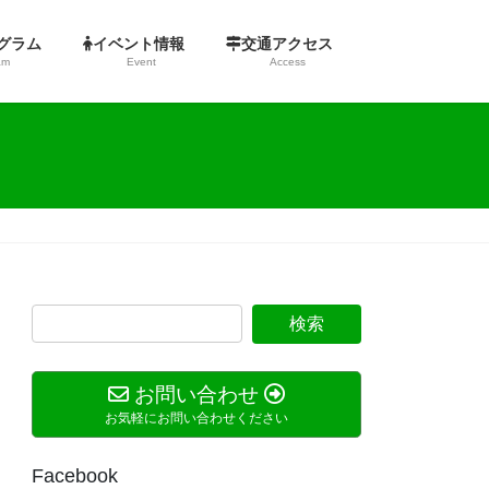
ログラム
イベント情報
交通アクセス
am
Event
Access
お問い合わせ
お気軽にお問い合わせください
Facebook