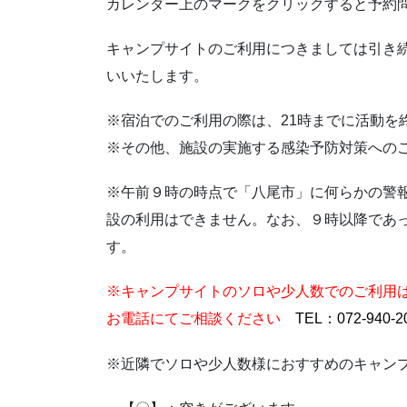
カレンダー上のマークをクリックすると予約
キャンプサイトのご利用につきましては引き
いいたします。
※宿泊でのご利用の際は、21時までに活動を
※その他、施設の実施する感染予防対策への
※午前９時の時点で「八尾市」に何らかの警
設の利用はできません。なお、９時以降であ
す。
※キャンプサイトのソロや少人数でのご利用
お電話にてご相談ください
TEL：072-94
※近隣でソロや少人数様におすすめのキャン