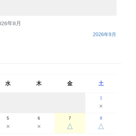
026年8月
2026年9月
水
木
金
土
1
×
5
6
7
8
×
×
△
△