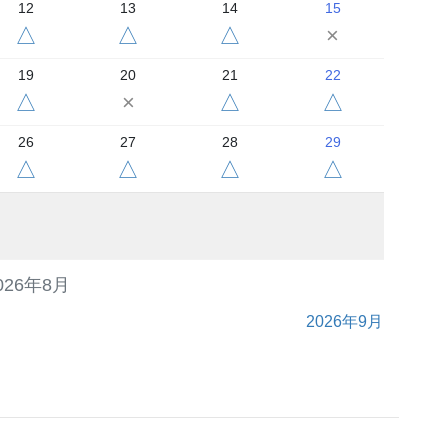
12
13
14
15
△
△
△
×
19
20
21
22
△
×
△
△
26
27
28
29
△
△
△
△
026年8月
2026年9月