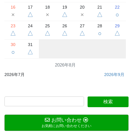
16
17
18
19
20
21
22
×
△
×
△
×
△
○
23
24
25
26
27
28
29
△
△
△
△
△
○
△
30
31
○
△
2026年8月
2026年7月
2026年9月
お問い合わせ
お気軽にお問い合わせください