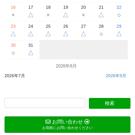
16
17
18
19
20
21
22
×
△
×
△
×
△
○
23
24
25
26
27
28
29
△
△
△
△
△
○
△
30
31
○
△
2026年8月
2026年7月
2026年9月
お問い合わせ
お気軽にお問い合わせください